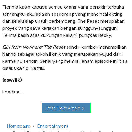
"Terima kasih kepada semua orang yang berpikir terbuka
tentangku, aku adalah seseorang yang mencintai akting
dan selalu siap untuk berkembang. The Reset merupakan
proyek yang saya kerjakan dengan sungguh-sungguh.
Terima kasih atas dukungan kalian!" pungkas Becky,
Girl from Nowhere: The Reset
sendiri kembali menampilkan
Nanno sebagai tokoh ikonik yang merupakan wujud dari
karma itu sendiri. Serial yang memiliki enam episode ini bisa
disaksikan di Netflix.
(asw/fik)
Loading ...
Read Entire Article
Homepage
Entertainment