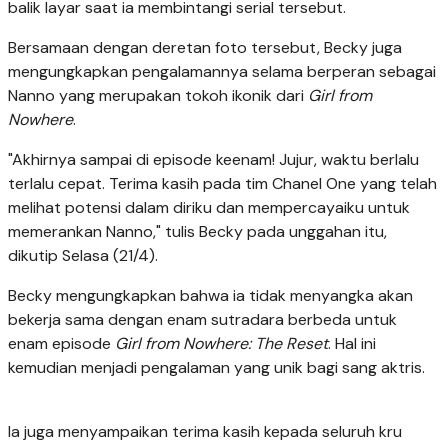
balik layar saat ia membintangi serial tersebut.
Bersamaan dengan deretan foto tersebut, Becky juga
mengungkapkan pengalamannya selama berperan sebagai
Nanno yang merupakan tokoh ikonik dari
Girl from
Nowhere
.
"Akhirnya sampai di episode keenam! Jujur, waktu berlalu
terlalu cepat. Terima kasih pada tim Chanel One yang telah
melihat potensi dalam diriku dan mempercayaiku untuk
memerankan Nanno," tulis Becky pada unggahan itu,
dikutip Selasa (21/4).
Becky mengungkapkan bahwa ia tidak menyangka akan
bekerja sama dengan enam sutradara berbeda untuk
enam episode
Girl from Nowhere: The Reset
. Hal ini
kemudian menjadi pengalaman yang unik bagi sang aktris.
Ia juga menyampaikan terima kasih kepada seluruh kru