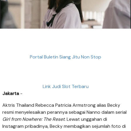
Portal Buletin Siang Jitu Non Stop
Link Judi Slot Terbaru
Jakarta
-
Aktris Thailand Rebecca Patricia Armstrong alias Becky
resmi menyelesaikan perannya sebagai Nanno dalam serial
Girl from Nowhere: The Reset
. Lewat unggahan di
Instagram pribadinya, Becky membagikan sejumlah foto di