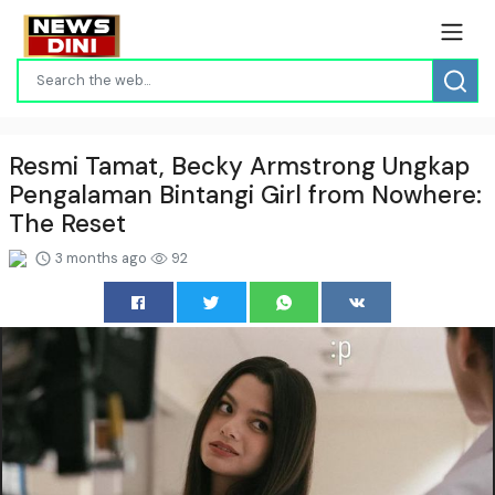
Resmi Tamat, Becky Armstrong Ungkap
Pengalaman Bintangi Girl from Nowhere:
The Reset
3 months ago
92