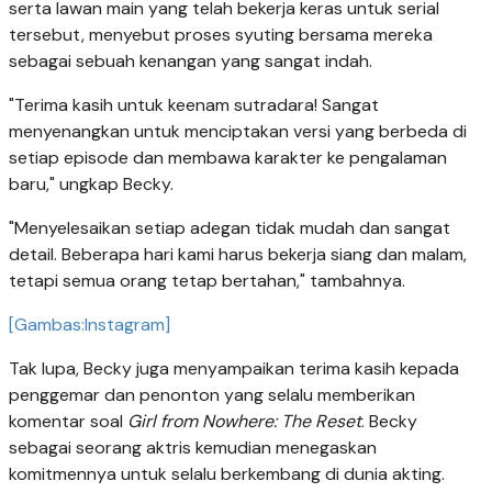
serta lawan main yang telah bekerja keras untuk serial
tersebut, menyebut proses syuting bersama mereka
sebagai sebuah kenangan yang sangat indah.
"Terima kasih untuk keenam sutradara! Sangat
menyenangkan untuk menciptakan versi yang berbeda di
setiap episode dan membawa karakter ke pengalaman
baru," ungkap Becky.
"Menyelesaikan setiap adegan tidak mudah dan sangat
detail. Beberapa hari kami harus bekerja siang dan malam,
tetapi semua orang tetap bertahan," tambahnya.
[Gambas:Instagram]
Tak lupa, Becky juga menyampaikan terima kasih kepada
penggemar dan penonton yang selalu memberikan
komentar soal
Girl from Nowhere: The Reset
. Becky
sebagai seorang aktris kemudian menegaskan
komitmennya untuk selalu berkembang di dunia akting.