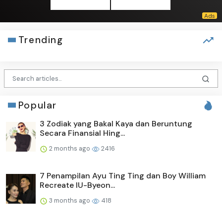
Trending
Popular
3 Zodiak yang Bakal Kaya dan Beruntung
Secara Finansial Hing...
2 months ago
2416
7 Penampilan Ayu Ting Ting dan Boy William
Recreate IU-Byeon...
3 months ago
418