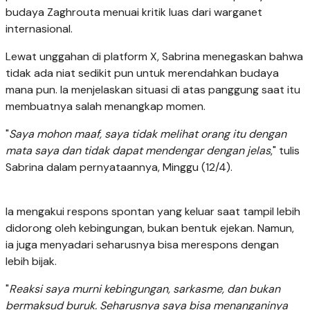
budaya Zaghrouta menuai kritik luas dari warganet
internasional.
Lewat unggahan di platform X, Sabrina menegaskan bahwa
tidak ada niat sedikit pun untuk merendahkan budaya
mana pun. Ia menjelaskan situasi di atas panggung saat itu
membuatnya salah menangkap momen.
"
Saya mohon maaf, saya tidak melihat orang itu dengan
mata saya dan tidak dapat mendengar dengan jelas
," tulis
Sabrina dalam pernyataannya, Minggu (12/4).
Ia mengakui respons spontan yang keluar saat tampil lebih
didorong oleh kebingungan, bukan bentuk ejekan. Namun,
ia juga menyadari seharusnya bisa merespons dengan
lebih bijak.
"
Reaksi saya murni kebingungan, sarkasme, dan bukan
bermaksud buruk. Seharusnya saya bisa menanganinya