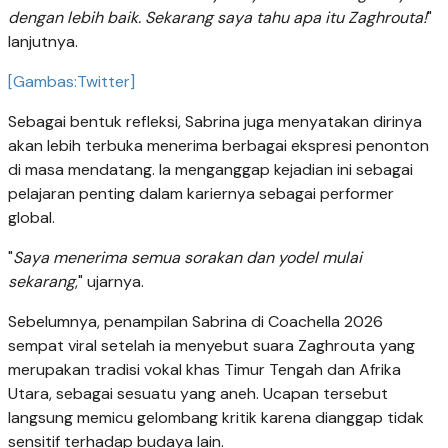
dengan lebih baik. Sekarang saya tahu apa itu Zaghrouta!
"
lanjutnya.
[Gambas:Twitter]
Sebagai bentuk refleksi, Sabrina juga menyatakan dirinya
akan lebih terbuka menerima berbagai ekspresi penonton
di masa mendatang. Ia menganggap kejadian ini sebagai
pelajaran penting dalam kariernya sebagai performer
global.
"
Saya menerima semua sorakan dan yodel mulai
sekarang
," ujarnya.
Sebelumnya, penampilan Sabrina di Coachella 2026
sempat viral setelah ia menyebut suara Zaghrouta yang
merupakan tradisi vokal khas Timur Tengah dan Afrika
Utara, sebagai sesuatu yang aneh. Ucapan tersebut
langsung memicu gelombang kritik karena dianggap tidak
sensitif terhadap budaya lain.