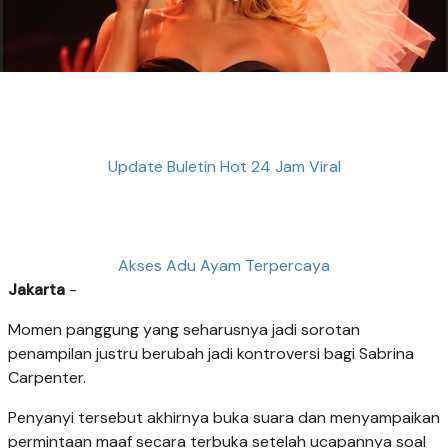
Update Buletin Hot 24 Jam Viral
Akses Adu Ayam Terpercaya
Jakarta
-
Momen panggung yang seharusnya jadi sorotan
penampilan justru berubah jadi kontroversi bagi Sabrina
Carpenter.
Penyanyi tersebut akhirnya buka suara dan menyampaikan
permintaan maaf secara terbuka setelah ucapannya soal