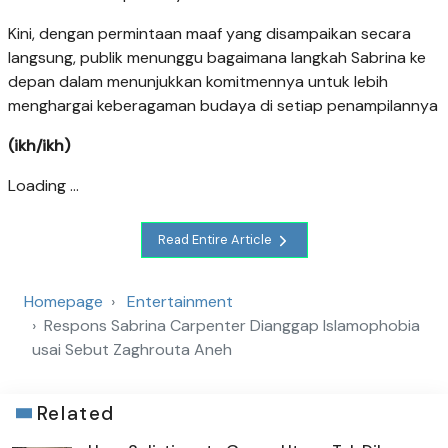
Kini, dengan permintaan maaf yang disampaikan secara
langsung, publik menunggu bagaimana langkah Sabrina ke
depan dalam menunjukkan komitmennya untuk lebih
menghargai keberagaman budaya di setiap penampilannya
(ikh/ikh)
Loading ...
Read Entire Article
Homepage
Entertainment
Respons Sabrina Carpenter Dianggap Islamophobia
usai Sebut Zaghrouta Aneh
Related