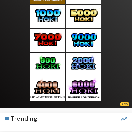
Trending