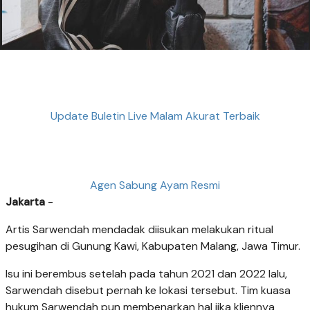
Update Buletin Live Malam Akurat Terbaik
Agen Sabung Ayam Resmi
Jakarta
-
Artis Sarwendah mendadak diisukan melakukan ritual
pesugihan di Gunung Kawi, Kabupaten Malang, Jawa Timur.
Isu ini berembus setelah pada tahun 2021 dan 2022 lalu,
Sarwendah disebut pernah ke lokasi tersebut. Tim kuasa
hukum Sarwendah pun membenarkan hal jika kliennya