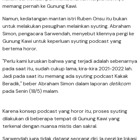
memang pernah ke Gunung Kawi.
Namun, kedatangan mantan istri Ruben Onsu itu bukan
untuk melakukan pesugihan melainkan syuting. Abraham
Simon, pengacara Sarwendah, menyebut kliennya pergi ke
Gunung Kawi untuk keperluan syuting podcast yang
bertema horor.
"Perlu kami luruskan bahwa yang terjadi adalah sebenarnya
pada saat itu, sudah cukup lama, kira-kira 2021-2022 lah.
Jadi pada saat itu memang ada syuting podcast Kakak
Beradik," beber Abraham Simon dalam laporan
detikcom
pada Senin (18/5) malam.
Karena konsep podcast yang horor itu, proses syuting
dilakukan di beberapa tempat di Gunung Kawi yang
terkenal dengan nuansa mistis dan sakral.
Sarwendah juga tidak datang seorang diri. Ia pergi ke lokasi