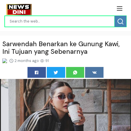
Sarwendah Benarkan ke Gunung Kawi,
Ini Tujuan yang Sebenarnya
2 months ago
91