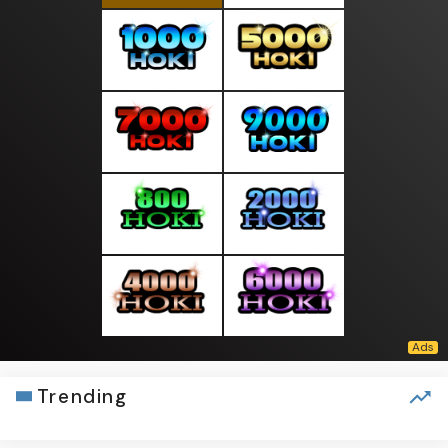
Trending