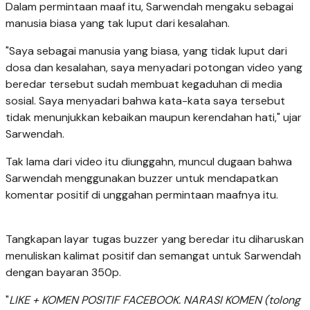
Dalam permintaan maaf itu, Sarwendah mengaku sebagai
manusia biasa yang tak luput dari kesalahan.
"Saya sebagai manusia yang biasa, yang tidak luput dari
dosa dan kesalahan, saya menyadari potongan video yang
beredar tersebut sudah membuat kegaduhan di media
sosial. Saya menyadari bahwa kata-kata saya tersebut
tidak menunjukkan kebaikan maupun kerendahan hati," ujar
Sarwendah.
Tak lama dari video itu diunggahn, muncul dugaan bahwa
Sarwendah menggunakan buzzer untuk mendapatkan
komentar positif di unggahan permintaan maafnya itu.
Tangkapan layar tugas buzzer yang beredar itu diharuskan
menuliskan kalimat positif dan semangat untuk Sarwendah
dengan bayaran 350p.
"
LIKE + KOMEN POSITIF FACEBOOK. NARASI KOMEN (tolong