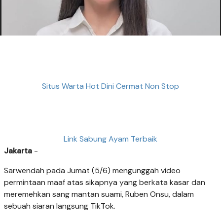
Situs Warta Hot Dini Cermat Non Stop
Link Sabung Ayam Terbaik
Jakarta
-
Sarwendah pada Jumat (5/6) mengunggah video
permintaan maaf atas sikapnya yang berkata kasar dan
meremehkan sang mantan suami, Ruben Onsu, dalam
sebuah siaran langsung TikTok.