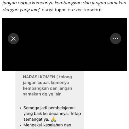
jangan copas komennya kembangkan dan jangan samakan
dengan yang lain,
" bunyi tugas buzzer tersebut.