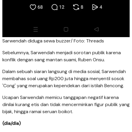
Sarwendah diduga sewa buzzer/ Foto: Threads
Sebelumnya, Sarwendah menjadi sorotan publik karena
konflik dengan sang mantan suami, Ruben Onsu.
Dalam sebuah siaran langsung di media sosial, Sarwendah
membahas soal uang Rp200 juta hingga menyentil sosok
'Cong' yang merupakan kependekan dari istilah Bencong.
Ucapan Sarwendah memicu tanggapan negatif karena
dinilai kurang etis dan tidak mencerminkan figur publik yang
bijak, hingga ramai seruan boikot.
(dia/dia)