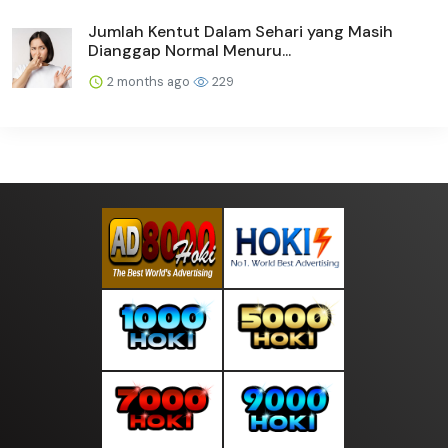
Jumlah Kentut Dalam Sehari yang Masih
Dianggap Normal Menuru...
2 months ago
229