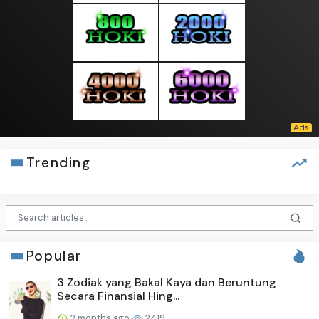
Trending
Popular
3 Zodiak yang Bakal Kaya dan Beruntung
Secara Finansial Hing...
2 months ago
2419