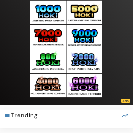
Trending