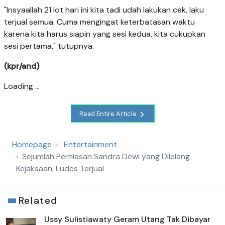
"Insyaallah 21 lot hari ini kita tadi udah lakukan cek, laku
terjual semua. Cuma mengingat keterbatasan waktu
karena kita harus siapin yang sesi kedua, kita cukupkan
sesi pertama," tutupnya.
(kpr/and)
Loading ...
Read Entire Article
Homepage
Entertainment
Sejumlah Perhiasan Sandra Dewi yang Dilelang
Kejaksaan, Ludes Terjual
Related
Ussy Sulistiawaty Geram Utang Tak Dibayar