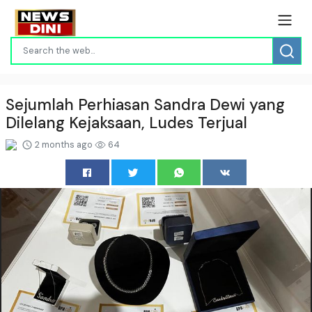
Sejumlah Perhiasan Sandra Dewi yang
Dilelang Kejaksaan, Ludes Terjual
2 months ago
64