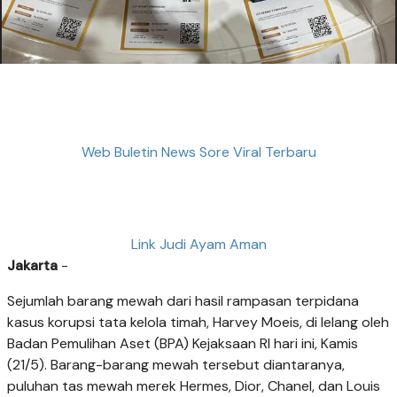
Web Buletin News Sore Viral Terbaru
Link Judi Ayam Aman
Jakarta
-
Sejumlah barang mewah dari hasil rampasan terpidana
kasus korupsi tata kelola timah, Harvey Moeis, di lelang oleh
Badan Pemulihan Aset (BPA) Kejaksaan RI hari ini, Kamis
(21/5). Barang-barang mewah tersebut diantaranya,
puluhan tas mewah merek Hermes, Dior, Chanel, dan Louis