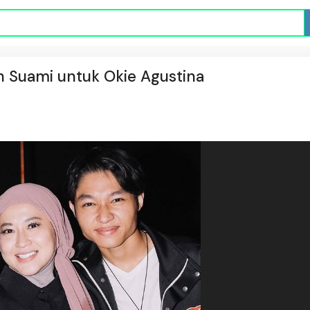
on Suami untuk Okie Agustina