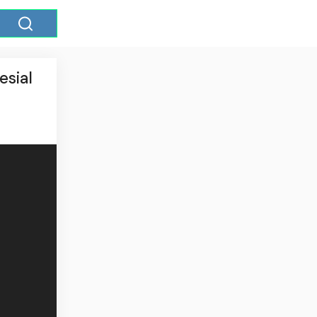
esial