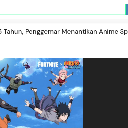
 25 Tahun, Penggemar Menantikan Anime Sp