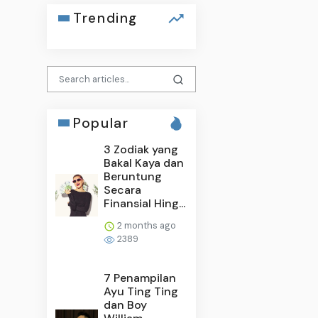
Trending
Popular
3 Zodiak yang
Bakal Kaya dan
Beruntung
Secara
Finansial Hing...
2 months ago
2389
7 Penampilan
Ayu Ting Ting
dan Boy