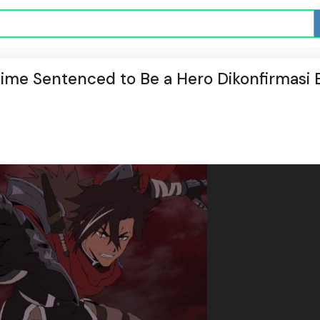
me Sentenced to Be a Hero Dikonfirmasi B