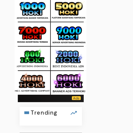
Trending