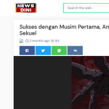
Sukses dengan Musim Pertama, Ani
Sekuel
3 months ago
84