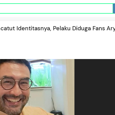
catut Identitasnya, Pelaku Diduga Fans Ar