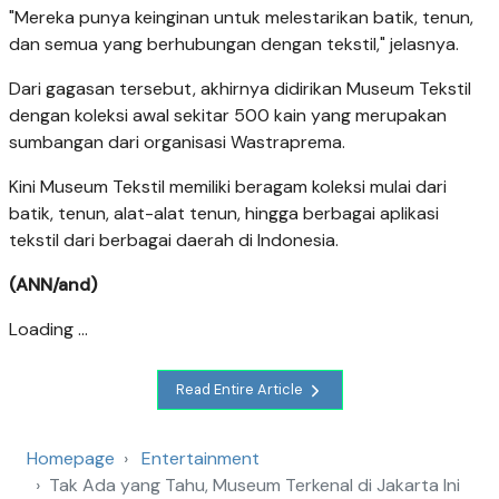
"Mereka punya keinginan untuk melestarikan batik, tenun,
dan semua yang berhubungan dengan tekstil," jelasnya.
Dari gagasan tersebut, akhirnya didirikan Museum Tekstil
dengan koleksi awal sekitar 500 kain yang merupakan
sumbangan dari organisasi Wastraprema.
Kini Museum Tekstil memiliki beragam koleksi mulai dari
batik, tenun, alat-alat tenun, hingga berbagai aplikasi
tekstil dari berbagai daerah di Indonesia.
(ANN/and)
Loading ...
Read Entire Article
Homepage
Entertainment
Tak Ada yang Tahu, Museum Terkenal di Jakarta Ini