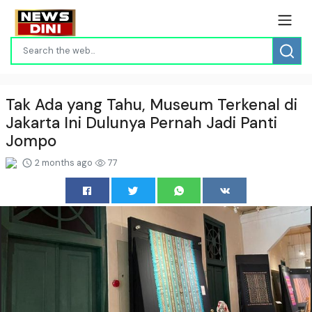
Tak Ada yang Tahu, Museum Terkenal di
Jakarta Ini Dulunya Pernah Jadi Panti
Jompo
2 months ago
77