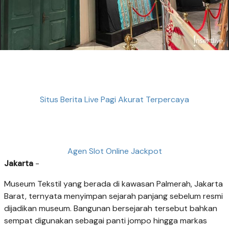
Situs Berita Live Pagi Akurat Terpercaya
Agen Slot Online Jackpot
Jakarta
-
Museum Tekstil yang berada di kawasan Palmerah, Jakarta
Barat, ternyata menyimpan sejarah panjang sebelum resmi
dijadikan museum. Bangunan bersejarah tersebut bahkan
sempat digunakan sebagai panti jompo hingga markas