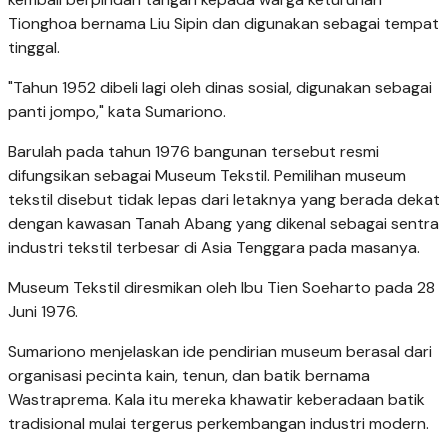
Tionghoa bernama Liu Sipin dan digunakan sebagai tempat
tinggal.
"Tahun 1952 dibeli lagi oleh dinas sosial, digunakan sebagai
panti jompo," kata Sumariono.
Barulah pada tahun 1976 bangunan tersebut resmi
difungsikan sebagai Museum Tekstil. Pemilihan museum
tekstil disebut tidak lepas dari letaknya yang berada dekat
dengan kawasan Tanah Abang yang dikenal sebagai sentra
industri tekstil terbesar di Asia Tenggara pada masanya.
Museum Tekstil diresmikan oleh Ibu Tien Soeharto pada 28
Juni 1976.
Sumariono menjelaskan ide pendirian museum berasal dari
organisasi pecinta kain, tenun, dan batik bernama
Wastraprema. Kala itu mereka khawatir keberadaan batik
tradisional mulai tergerus perkembangan industri modern.