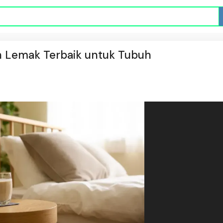
h Lemak Terbaik untuk Tubuh