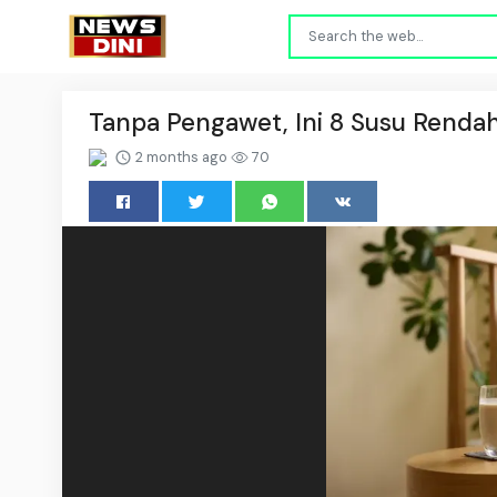
Tanpa Pengawet, Ini 8 Susu Renda
2 months ago
70