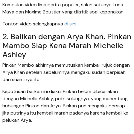
Kumpulan video lima berita populer, salah satunya Luna
Maya dan Maxime Bouttier yang dikritik soal keponakan.
Tonton video selengkapnya
di sini.
2. Balikan dengan Arya Khan, Pinkan
Mambo Siap Kena Marah Michelle
Ashley
Pinkan Mambo akhirnya memutuskan kembali rujuk dengan
Arya Khan setelah sebelumnya mengaku sudah berpisah
dari suaminya itu.
Keputusan balikan ini diakui Pinkan belum dibicarakan
dengan Michelle Ashley, putri sulungnya, yang menentang
hubungan Pinkan dan Arya. Pinkan pun mengaku bersiap
jika putrinya itu kembali marah padanya karena kembali ke
pelukan Arya.