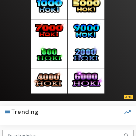
Trending