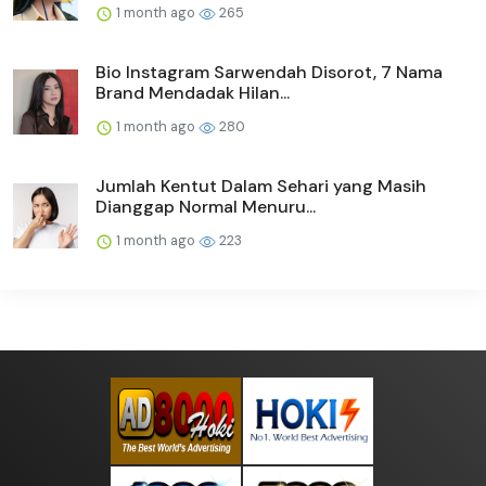
1 month ago
265
Bio Instagram Sarwendah Disorot, 7 Nama
Brand Mendadak Hilan...
1 month ago
280
Jumlah Kentut Dalam Sehari yang Masih
Dianggap Normal Menuru...
1 month ago
223