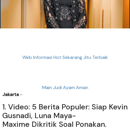
Web Informasi Hot Sekarang Jitu Terbaik
Main Judi Ayam Aman
Jakarta
-
1. Video: 5 Berita Populer: Siap Kevin
Gusnadi, Luna Maya-
Maxime Dikritik Soal Ponakan.