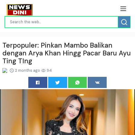
Terpopuler: Pinkan Mambo Balikan
dengan Arya Khan Hingg Pacar Baru Ayu
Ting TIng
2 months ago
94