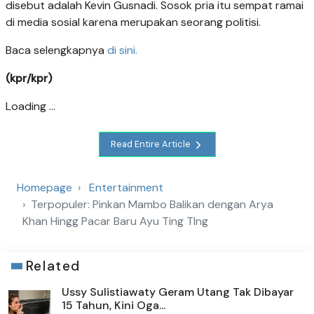
disebut adalah Kevin Gusnadi. Sosok pria itu sempat ramai
di media sosial karena merupakan seorang politisi.
Baca selengkapnya
di sini.
(kpr/kpr)
Loading ...
Read Entire Article
Homepage
Entertainment
Terpopuler: Pinkan Mambo Balikan dengan Arya
Khan Hingg Pacar Baru Ayu Ting TIng
Related
Ussy Sulistiawaty Geram Utang Tak Dibayar
15 Tahun, Kini Oga...