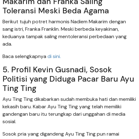
Makarim dan Franka Saling
Toleransi Meski Beda Agama
Berikut tujuh potret harmonis Nadiem Makarim dengan
sang istri, Franka Franklin. Meski berbeda keyakinan,
keduanya tampak saling mentoleransi perbedaan yang
ada.
Baca selengkapnya
di sini.
5. Profil Kevin Gusnadi, Sosok
Politisi yang Diduga Pacar Baru Ayu
Ting Ting
Ayu Ting Ting dikabarkan sudah membuka hati dan memiliki
kekasih baru. Kabar Ayu Ting Ting yang telah memiliki
gandengan baru itu terungkap dari unggahan di media
sosial.
Sosok pria yang digandeng Ayu Ting Ting pun ramai