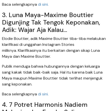
Baca selengkapnya
di sini.
3. Luna Maya-Maxime Bouttier
Digunjing Tak Tengok Keponakan,
Adik: Wajar Aja Kalau...
Elodie Bouttier, adik Maxime Bouttier tiba-tiba melakukan
klarifikasi di unggahan Instagram Stories
miliknya. Klarifikasinya itu berkaitan dengan sikap Luna
Maya dan Maxime Bouttier.
Publik menduga bahwa hubungannya dengan keluarga
sang kakak tidak baik-baik saja. Hal itu karena baik Luna
Maya maupun Maxime Bouttier tidak terlihat menjenguk
sang keponakan.
Baca selengkapnya
di sini.
4. 7 Potret Harmonis Nadiem