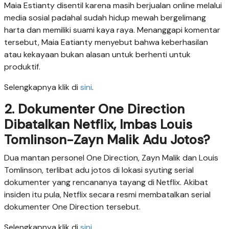
Maia Estianty disentil karena masih berjualan online melalui
media sosial padahal sudah hidup mewah bergelimang
harta dan memiliki suami kaya raya. Menanggapi komentar
tersebut, Maia Eatianty menyebut bahwa keberhasilan
atau kekayaan bukan alasan untuk berhenti untuk
produktif.
Selengkapnya klik di
sini
.
2. Dokumenter One Direction
Dibatalkan Netflix, Imbas Louis
Tomlinson-Zayn Malik Adu Jotos?
Dua mantan personel One Direction, Zayn Malik dan Louis
Tomlinson, terlibat adu jotos di lokasi syuting serial
dokumenter yang rencananya tayang di Netflix. Akibat
insiden itu pula, Netflix secara resmi membatalkan serial
dokumenter One Direction tersebut.
Selengkapnya klik di
sini
.