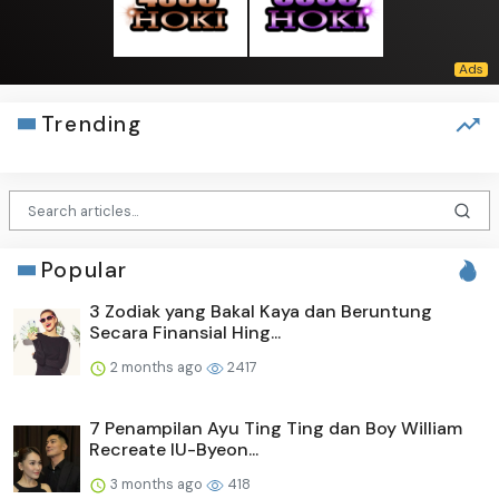
Trending
Popular
3 Zodiak yang Bakal Kaya dan Beruntung
Secara Finansial Hing...
2 months ago
2417
7 Penampilan Ayu Ting Ting dan Boy William
Recreate IU-Byeon...
3 months ago
418