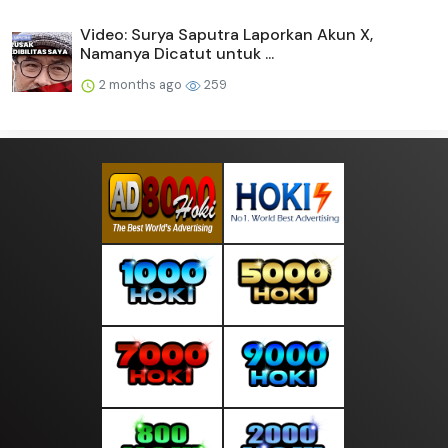
Video: Surya Saputra Laporkan Akun X,
Namanya Dicatut untuk ...
2 months ago
259