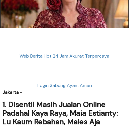
Web Berita Hot 24 Jam Akurat Terpercaya
Login Sabung Ayam Aman
Jakarta
-
1. Disentil Masih Jualan Online
Padahal Kaya Raya, Maia Estianty:
Lu Kaum Rebahan, Males Aja