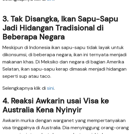
3. Tak Disangka, Ikan Sapu-Sapu
Jadi Hidangan Tradisional di
Beberapa Negara
Meskipun di Indonesia ikan sapu-sapu tidak layak untuk
dikonsumsi, di beberapa negara, ikan ini ternyata menjadi
makanan khas. Di Meksiko dan negara di bagian Amerika
Selatan, ikan sapu-sapu kerap dimasak menjadi hidangan
seperti sup atau taco.
Selengkapnya klik di
sini
.
4. Reaksi Awkarin usai Visa ke
Australia Kena Nyinyir
Awkarin murka dengan warganet yang mempertanyakan
visa tinggalnya di Australia. Dia menyinggung orang-orang