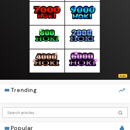
Trending
Popular