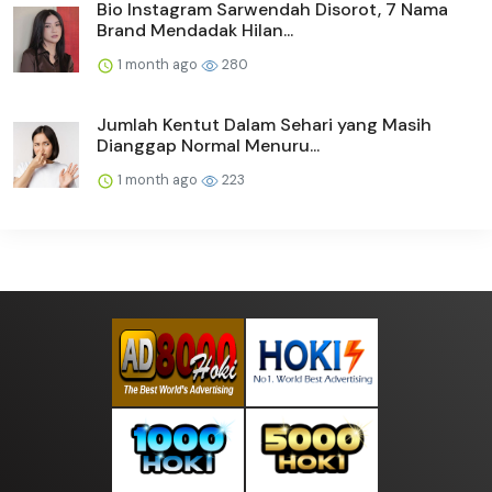
Bio Instagram Sarwendah Disorot, 7 Nama
Brand Mendadak Hilan...
1 month ago
280
Jumlah Kentut Dalam Sehari yang Masih
Dianggap Normal Menuru...
1 month ago
223