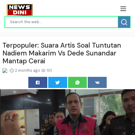
Terpopuler: Suara Artis Soal Tuntutan
Nadiem Makarim Vs Dede Sunandar
Mantap Cerai
2 months ago
101