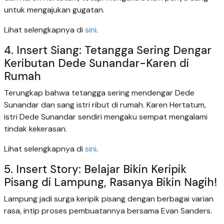
untuk mengajukan gugatan.
Lihat selengkapnya di
sini
.
4. Insert Siang: Tetangga Sering Dengar
Keributan Dede Sunandar-Karen di
Rumah
Terungkap bahwa tetangga sering mendengar Dede
Sunandar dan sang istri ribut di rumah. Karen Hertatum,
istri Dede Sunandar sendiri mengaku sempat mengalami
tindak kekerasan.
Lihat selengkapnya di
sini
.
5. Insert Story: Belajar Bikin Keripik
Pisang di Lampung, Rasanya Bikin Nagih!
Lampung jadi surga keripik pisang dengan berbagai varian
rasa, intip proses pembuatannya bersama Evan Sanders.