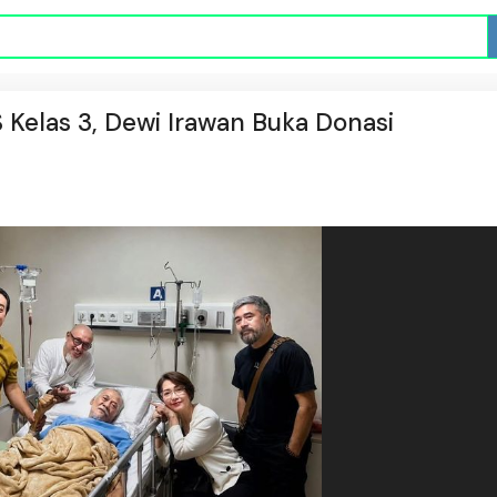
 Kelas 3, Dewi Irawan Buka Donasi