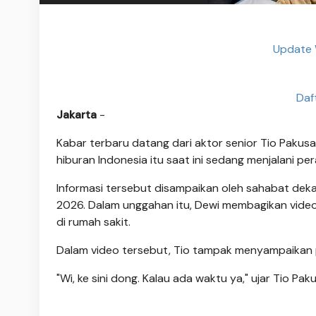
Update 
Daf
Jakarta
-
Kabar terbaru datang dari aktor senior Tio Pakusa
hiburan Indonesia itu saat ini sedang menjalani pe
Informasi tersebut disampaikan oleh sahabat dekat
2026. Dalam unggahan itu, Dewi membagikan video
di rumah sakit.
Dalam video tersebut, Tio tampak menyampaikan
"Wi, ke sini dong. Kalau ada waktu ya," ujar Tio Pa