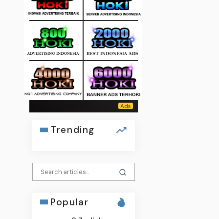
Trending
Popular