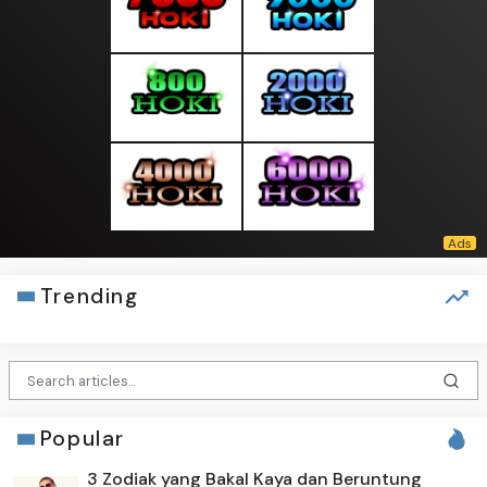
Trending
Popular
3 Zodiak yang Bakal Kaya dan Beruntung