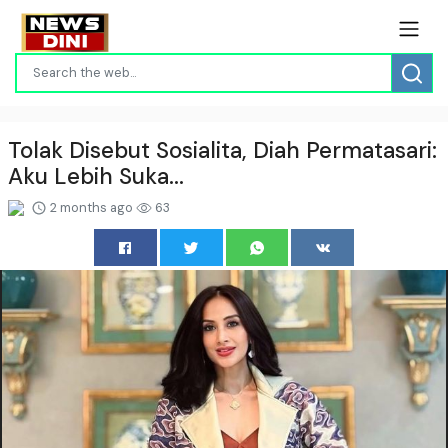
Tolak Disebut Sosialita, Diah Permatasari:
Aku Lebih Suka...
2 months ago
63