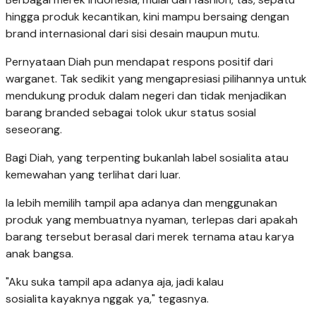
hingga produk kecantikan, kini mampu bersaing dengan
brand internasional dari sisi desain maupun mutu.
Pernyataan Diah pun mendapat respons positif dari
warganet. Tak sedikit yang mengapresiasi pilihannya untuk
mendukung produk dalam negeri dan tidak menjadikan
barang branded sebagai tolok ukur status sosial
seseorang.
Bagi Diah, yang terpenting bukanlah label sosialita atau
kemewahan yang terlihat dari luar.
Ia lebih memilih tampil apa adanya dan menggunakan
produk yang membuatnya nyaman, terlepas dari apakah
barang tersebut berasal dari merek ternama atau karya
anak bangsa.
"Aku suka tampil apa adanya aja, jadi kalau
sosialita kayaknya nggak ya," tegasnya.