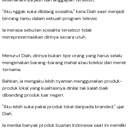
"Aku nggak suka dibilang sosialita," kata Diah saat menjadi
bintang tamu dalam sebuah program televisi.
Ia merasa sebutan sosialita tersebut tidak
merepresentasikan dirinya secara utuh.
Menurut Diah, dirinya bukan tipe orang yang harus selalu
mengenakan barang-barang mahal atau koleksi dari merek
ternama.
Bahkan, ia mengaku lebih nyaman menggunakan produk-
produk lokal yang kualitasnya dinilai tak kalah baik
dibanding produk luar negeri.
"Aku lebih suka pakai produk lokal daripada branded," ujar
Diah.
Ia menilai banyak produk buatan Indonesia saat ini memiliki