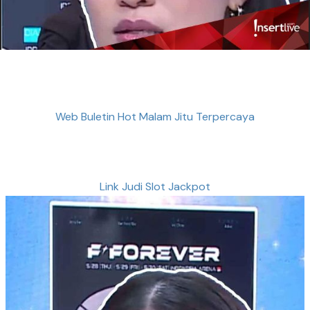
Web Buletin Hot Malam Jitu Terpercaya
Link Judi Slot Jackpot