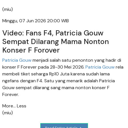
(miu)
Minggu, 07 Jun 2026 20:00 WIB
Video: Fans F4, Patricia Gouw
Sempat Dilarang Mama Nonton
Konser F Forover
Patricia Gouw
menjadi salah satu penonton yang hadir di
konser F Forever pada 28-30 Mei 2026.
Patricia Gouw
rela
membeli tiket seharga Rp10 Juta karena sudah lama
ngefans dengan F4. Satu yang menarik adalah Patricia
Gouw sempat dilarang sang mama nonton konser F
Forever.
More...
Less
(miu)