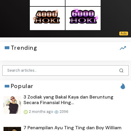
Trending
Popular
3 Zodiak yang Bakal Kaya dan Beruntung
Secara Finansial Hing...
2 months ago
2396
7 Penampilan Ayu Ting Ting dan Boy William