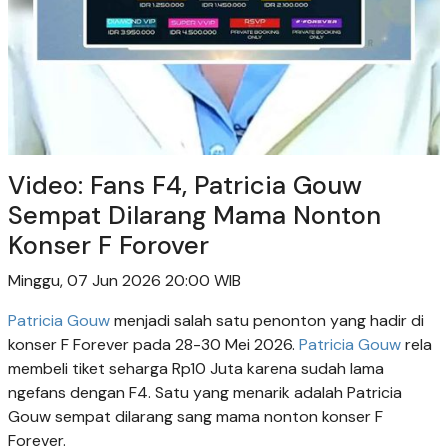
Video: Fans F4, Patricia Gouw
Sempat Dilarang Mama Nonton
Konser F Forover
Minggu, 07 Jun 2026 20:00 WIB
Patricia Gouw
menjadi salah satu penonton yang hadir di
konser F Forever pada 28-30 Mei 2026.
Patricia Gouw
rela
membeli tiket seharga Rp10 Juta karena sudah lama
ngefans dengan F4. Satu yang menarik adalah Patricia
Gouw sempat dilarang sang mama nonton konser F
Forever.