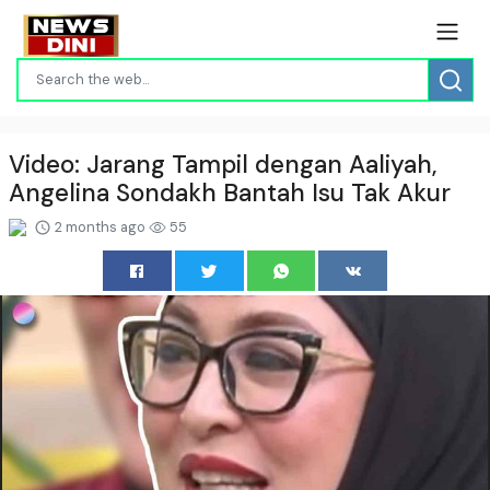
Video: Jarang Tampil dengan Aaliyah,
Angelina Sondakh Bantah Isu Tak Akur
2 months ago
55