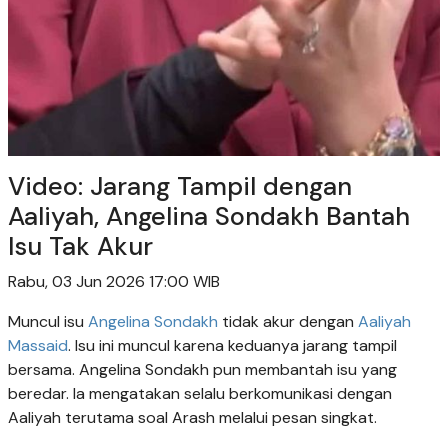
Video: Jarang Tampil dengan
Aaliyah, Angelina Sondakh Bantah
Isu Tak Akur
Rabu, 03 Jun 2026 17:00 WIB
Muncul isu
Angelina Sondakh
tidak akur dengan
Aaliyah
Massaid
. Isu ini muncul karena keduanya jarang tampil
bersama. Angelina Sondakh pun membantah isu yang
beredar. Ia mengatakan selalu berkomunikasi dengan
Aaliyah terutama soal Arash melalui pesan singkat.