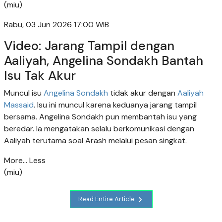
(miu)
Rabu, 03 Jun 2026 17:00 WIB
Video: Jarang Tampil dengan
Aaliyah, Angelina Sondakh Bantah
Isu Tak Akur
Muncul isu
Angelina Sondakh
tidak akur dengan
Aaliyah
Massaid
. Isu ini muncul karena keduanya jarang tampil
bersama. Angelina Sondakh pun membantah isu yang
beredar. Ia mengatakan selalu berkomunikasi dengan
Aaliyah terutama soal Arash melalui pesan singkat.
More...
Less
(miu)
Read Entire Article