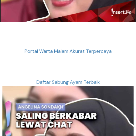
Portal Warta Malam Akurat Terpercaya
Daftar Sabung Ayam Terbaik