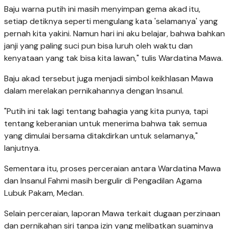
Baju warna putih ini masih menyimpan gema akad itu,
setiap detiknya seperti mengulang kata 'selamanya' yang
pernah kita yakini. Namun hari ini aku belajar, bahwa bahkan
janji yang paling suci pun bisa luruh oleh waktu dan
kenyataan yang tak bisa kita lawan," tulis Wardatina Mawa.
Baju akad tersebut juga menjadi simbol keikhlasan Mawa
dalam merelakan pernikahannya dengan Insanul.
"Putih ini tak lagi tentang bahagia yang kita punya, tapi
tentang keberanian untuk menerima bahwa tak semua
yang dimulai bersama ditakdirkan untuk selamanya,"
lanjutnya.
Sementara itu, proses perceraian antara Wardatina Mawa
dan Insanul Fahmi masih bergulir di Pengadilan Agama
Lubuk Pakam, Medan.
Selain perceraian, laporan Mawa terkait dugaan perzinaan
dan pernikahan siri tanpa izin yang melibatkan suaminya