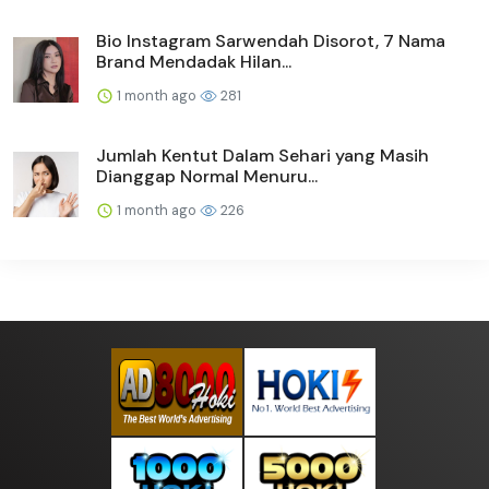
Bio Instagram Sarwendah Disorot, 7 Nama
Brand Mendadak Hilan...
1 month ago
281
Jumlah Kentut Dalam Sehari yang Masih
Dianggap Normal Menuru...
1 month ago
226