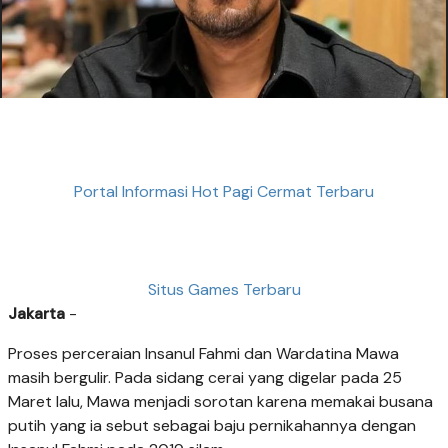
Portal Informasi Hot Pagi Cermat Terbaru
Situs Games Terbaru
Jakarta
-
Proses perceraian Insanul Fahmi dan Wardatina Mawa
masih bergulir. Pada sidang cerai yang digelar pada 25
Maret lalu, Mawa menjadi sorotan karena memakai busana
putih yang ia sebut sebagai baju pernikahannya dengan