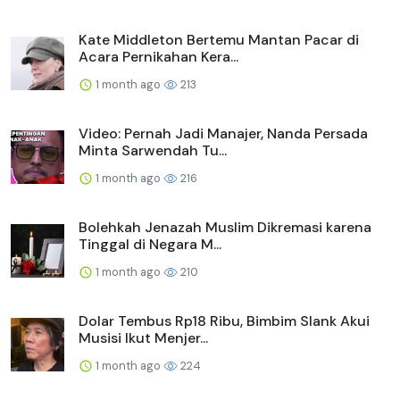
Kate Middleton Bertemu Mantan Pacar di
Acara Pernikahan Kera...
1 month ago
213
Video: Pernah Jadi Manajer, Nanda Persada
Minta Sarwendah Tu...
1 month ago
216
Bolehkah Jenazah Muslim Dikremasi karena
Tinggal di Negara M...
1 month ago
210
Dolar Tembus Rp18 Ribu, Bimbim Slank Akui
Musisi Ikut Menjer...
1 month ago
224