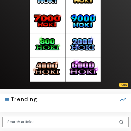
Trending