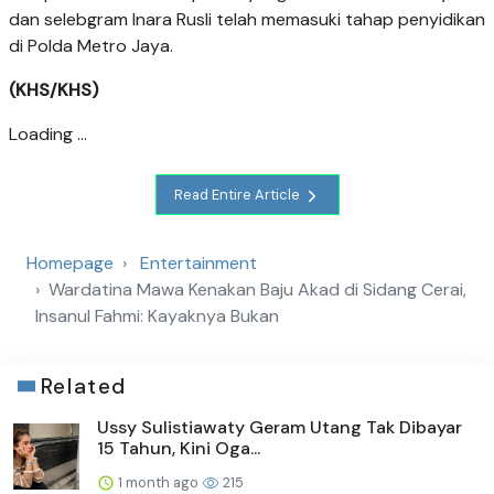
dan selebgram Inara Rusli telah memasuki tahap penyidikan
di Polda Metro Jaya.
(KHS/KHS)
Loading ...
Read Entire Article
Homepage
Entertainment
Wardatina Mawa Kenakan Baju Akad di Sidang Cerai,
Insanul Fahmi: Kayaknya Bukan
Related
Ussy Sulistiawaty Geram Utang Tak Dibayar
15 Tahun, Kini Oga...
1 month ago
215